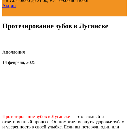
Пн-Сб с 08:00 до 21:00, Вс – 09:00 до 18:00!
Акции
Протезирование зубов в Луганске
Аполлония
14 февраля, 2025
Протезирование зубов в Луганске
— это важный и
ответственный процесс. Он помогает вернуть здоровье зубам
и уверенность в своей улыбке. Если вы потеряли один или