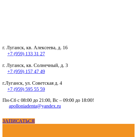
г. Луганск, кв. Алексеева, д. 16
+7 (959) 133 31 27
г. Луганск, кв. Солнечный, д. 3
+7 (959) 157 47 49
г.Луганск, ул. Советская д. 4
+7 (959) 595 55 59
Пн-Сб с 08:00 до 21:00, Вс – 09:00 до 18:00!
apolloniadenta@yandex.ru
ЗАПИСАТЬСЯ