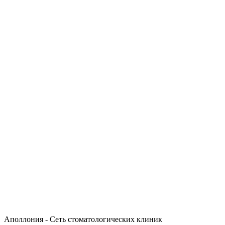
Аполлония - Сеть стоматологических клиник