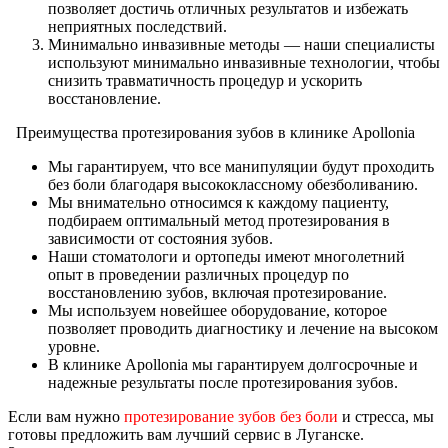
позволяет достичь отличных результатов и избежать
неприятных последствий.
Минимально инвазивные методы — наши специалисты
используют минимально инвазивные технологии, чтобы
снизить травматичность процедур и ускорить
восстановление.
Преимущества протезирования зубов в клинике Apollonia
Мы гарантируем, что все манипуляции будут проходить
без боли благодаря высококлассному обезболиванию.
Мы внимательно относимся к каждому пациенту,
подбираем оптимальный метод протезирования в
зависимости от состояния зубов.
Наши стоматологи и ортопеды имеют многолетний
опыт в проведении различных процедур по
восстановлению зубов, включая протезирование.
Мы используем новейшее оборудование, которое
позволяет проводить диагностику и лечение на высоком
уровне.
В клинике Apollonia мы гарантируем долгосрочные и
надежные результаты после протезирования зубов.
Если вам нужно
протезирование зубов без боли
и стресса, мы
готовы предложить вам лучший сервис в Луганске.