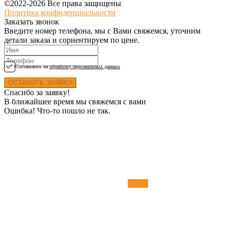
©2022-2026 Все права защищены
Политика конфиденциальности
Заказать звонок
Введите номер телефона, мы с Вами свяжемся, уточним
детали заказа и сориентируем по цене.
Соглашаюсь на
обработку персональных данных
Спасибо за заявку!
В ближайшее время мы свяжемся с вами
Ошибка! Что-то пошло не так.