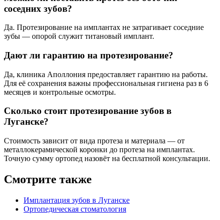
соседних зубов?
Да. Протезирование на имплантах не затрагивает соседние
зубы — опорой служит титановый имплант.
Дают ли гарантию на протезирование?
Да, клиника Аполлония предоставляет гарантию на работы.
Для её сохранения важны профессиональная гигиена раз в 6
месяцев и контрольные осмотры.
Сколько стоит протезирование зубов в
Луганске?
Стоимость зависит от вида протеза и материала — от
металлокерамической коронки до протеза на имплантах.
Точную сумму ортопед назовёт на бесплатной консультации.
Смотрите также
Имплантация зубов в Луганске
Ортопедическая стоматология