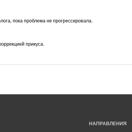
лога, пока проблема не прогрессировала.
коррекцией прикуса.
НАПРАВЛЕНИЯ