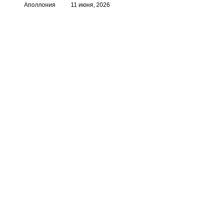
Аполлония
11 июня, 2026