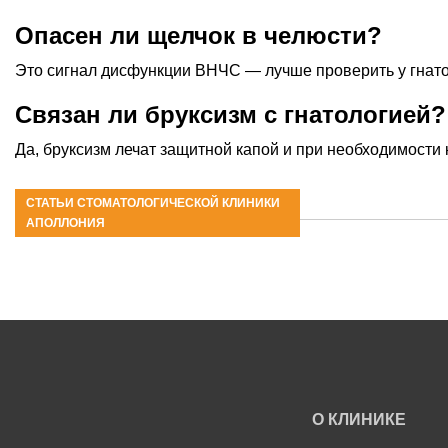
Опасен ли щелчок в челюсти?
Это сигнал дисфункции ВНЧС — лучше проверить у гнато
Связан ли бруксизм с гнатологией?
Да, бруксизм лечат защитной капой и при необходимости 
СТАТЬИ СТОМАТОЛОГИЧЕСКОЙ КЛИНИКИ
АПОЛЛОНИЯ
О КЛИНИКЕ