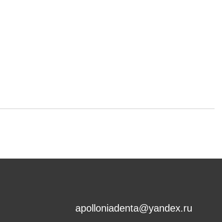
apolloniadenta@yandex.ru