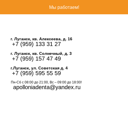
Мы работаем!
г. Луганск, кв. Алексеева, д. 16
+7 (959) 133 31 27
г. Луганск, кв. Солнечный, д. 3
+7 (959) 157 47 49
г.Луганск, ул. Советская д. 4
+7 (959) 595 55 59
Пн-Сб с 08:00 до 21:00, Вс – 09:00 до 18:00!
apolloniadenta@yandex.ru