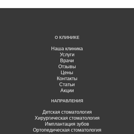
О КЛИНИКЕ
Наша клиника
Услуги
Врачи
Отзывы
Цены
Контакты
Статьи
Акции
НАПРАВЛЕНИЯ
Детская стоматология
Хирургическая стоматология
Имплантация зубов
Ортопедическая стоматология