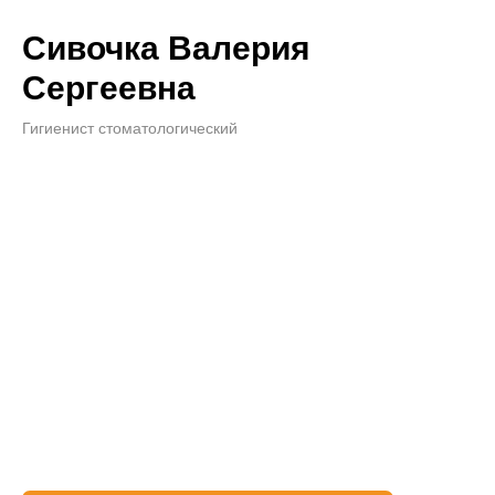
Сивочка Валерия
Сергеевна
Гигиенист стоматологический