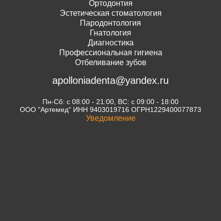
Ортодонтия
Эстетическая стоматология
Пародонтология
Гнатология
Диагностика
Профессиональная гигиена
Отбеливание зубов
apolloniadenta@yandex.ru
Пн-Сб: с 08:00 - 21:00, ВС: с 09:00 - 18:00
ООО "Артемед" ИНН 9403019716 ОГРН1229400077873
Уведомление